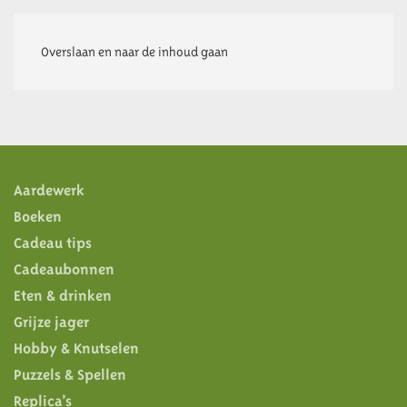
BOEKEN
Overslaan en naar de inhoud gaan
Aardewerk
Boeken
Cadeau tips
Cadeaubonnen
Eten & drinken
Grijze jager
Hobby & Knutselen
Puzzels & Spellen
Replica’s