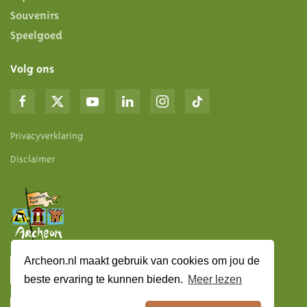
Souvenirs
Speelgoed
Volg ons
Privacyverklaring
Disclaimer
Archeon.nl maakt gebruik van cookies om jou de
Algemene informatie
beste ervaring te kunnen bieden.
Meer lezen