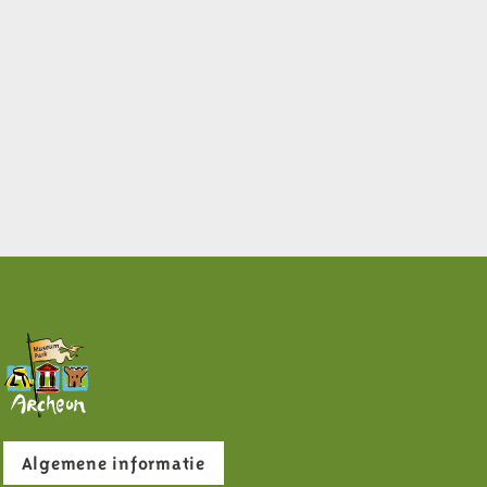
Algemene informatie