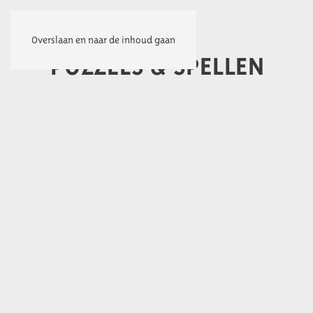
Overslaan en naar de inhoud gaan
PUZZELS & SPELLEN