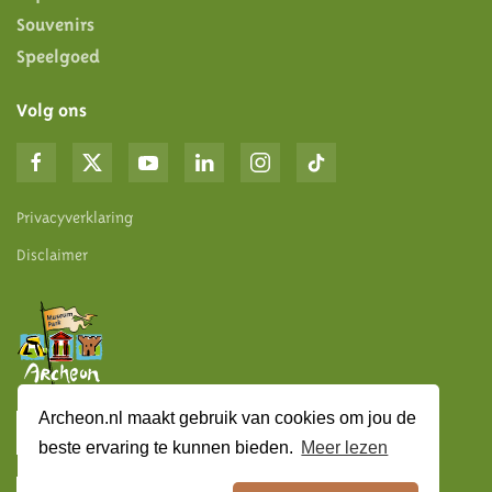
Souvenirs
Speelgoed
Volg ons
Privacyverklaring
Disclaimer
Archeon.nl maakt gebruik van cookies om jou de
Algemene informatie
beste ervaring te kunnen bieden.
Meer lezen