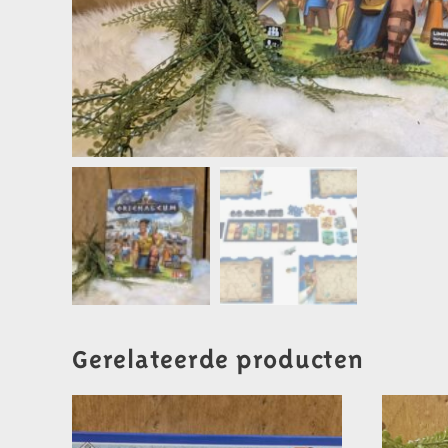
Gerelateerde producten