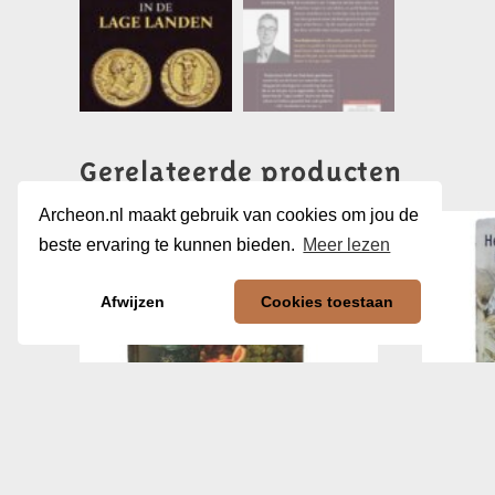
Gerelateerde producten
Archeon.nl maakt gebruik van cookies om jou de
beste ervaring te kunnen bieden.
Meer lezen
Afwijzen
Cookies toestaan