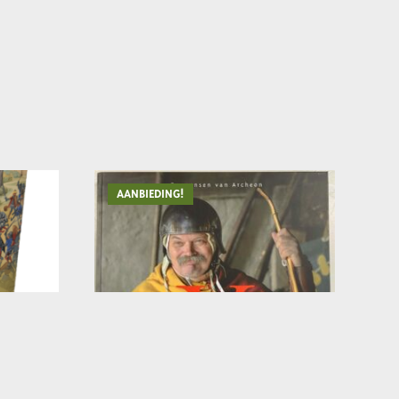
AANBIEDING!