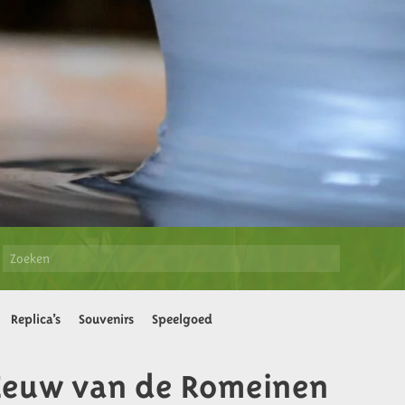
Replica’s
Souvenirs
Speelgoed
Eeuw van de Romeinen