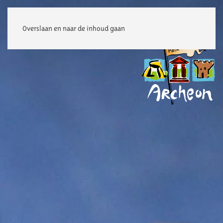
Overslaan en naar de inhoud gaan