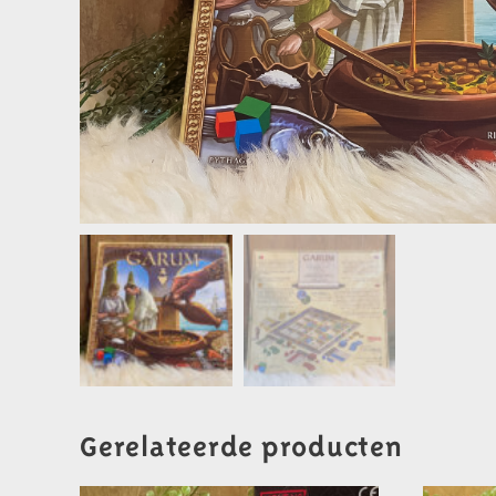
Gerelateerde producten