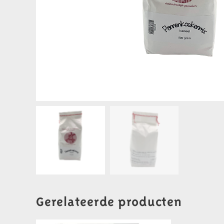
Gerelateerde producten