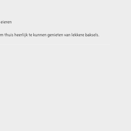
 eieren
m thuis heerlijk te kunnen genieten van lekkere baksels.