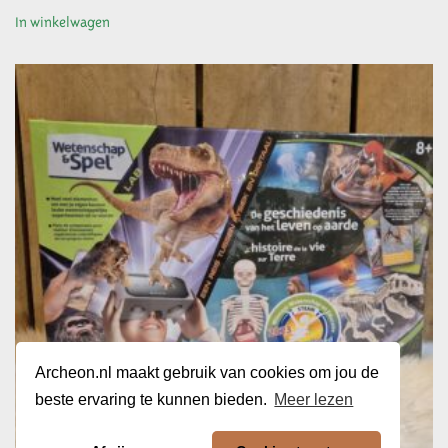
In winkelwagen
Archeon.nl maakt gebruik van cookies om jou de
beste ervaring te kunnen bieden.
Meer lezen