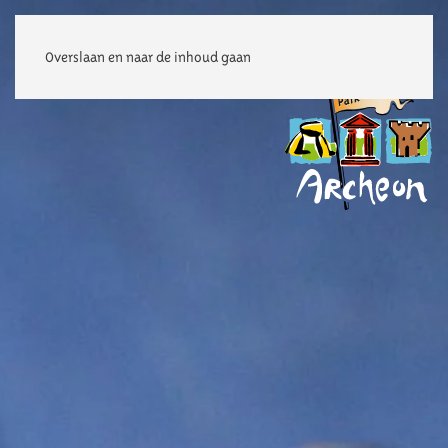
Overslaan en naar de inhoud gaan