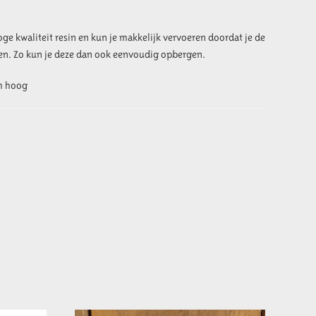
e kwaliteit resin en kun je makkelijk vervoeren doordat je de
ren. Zo kun je deze dan ook eenvoudig opbergen.
cm hoog