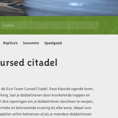
Replica’s
Souvenirs
Speelgoed
ursed citadel
 de Dice Tower Cursed Citadel. Deze klassiek ogende toren,
rking, laat je dobbelstenen door kronkelende trappen en
t drie openingen om je dobbelstenen doorheen te werpen,
ntieke en betoverende ervaring bij elke worp. Ideaal voor
tadellen willen beheersen of als je meerdere dobbelstenen