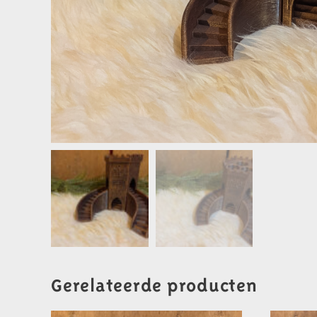
Gerelateerde producten