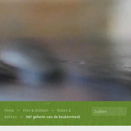
Home
Eten & drinken
Koken &
Bakken
Het geheim van de keukenmeid