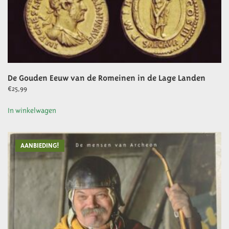
De Gouden Eeuw van de Romeinen in de Lage Landen
€
25,99
In winkelwagen
AANBIEDING!