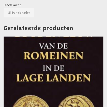
Uitverkocht
Uitverkocht
Gerelateerde producten