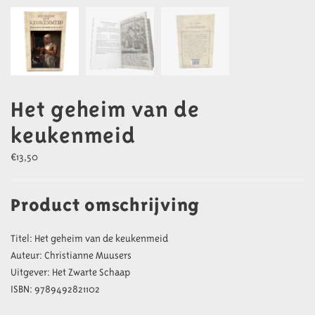
Het geheim van de
keukenmeid
€
13,50
Product omschrijving
Titel: Het geheim van de keukenmeid
Auteur: Christianne Muusers
Uitgever: Het Zwarte Schaap
ISBN: 9789492821102