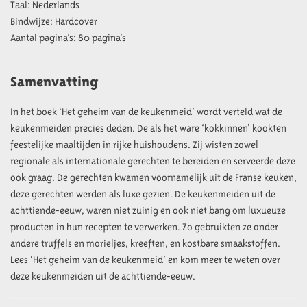
Taal: Nederlands
Bindwijze: Hardcover
Aantal pagina’s: 80 pagina’s
Samenvatting
In het boek ‘Het geheim van de keukenmeid’ wordt verteld wat de
keukenmeiden precies deden. De als het ware ‘kokkinnen’ kookten
feestelijke maaltijden in rijke huishoudens. Zij wisten zowel
regionale als internationale gerechten te bereiden en serveerde deze
ook graag. De gerechten kwamen voornamelijk uit de Franse keuken,
deze gerechten werden als luxe gezien. De keukenmeiden uit de
achttiende-eeuw, waren niet zuinig en ook niet bang om luxueuze
producten in hun recepten te verwerken. Zo gebruikten ze onder
andere truffels en morieljes, kreeften, en kostbare smaakstoffen.
Lees ‘Het geheim van de keukenmeid’ en kom meer te weten over
deze keukenmeiden uit de achttiende-eeuw.