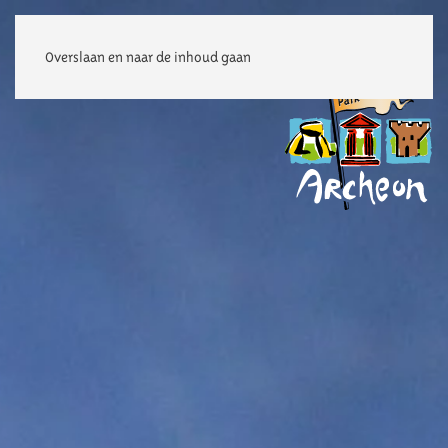
Overslaan en naar de inhoud gaan