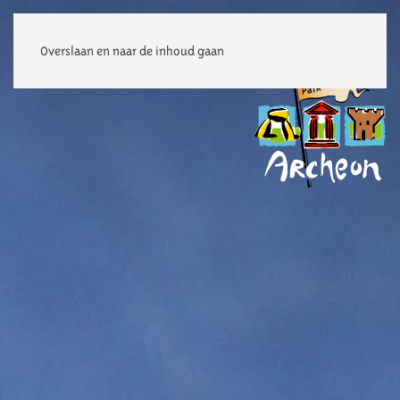
Overslaan en naar de inhoud gaan