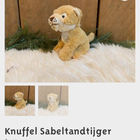
Knuffel Sabeltandtijger