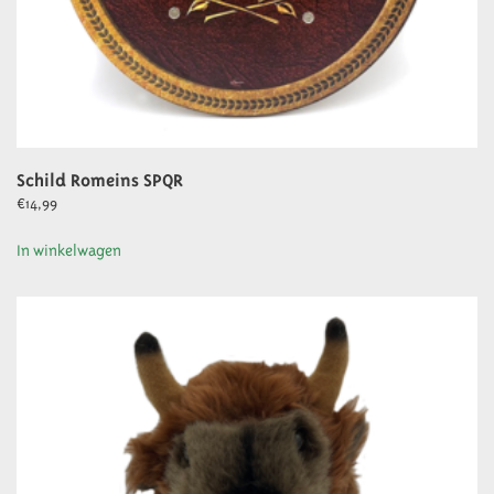
Schild Romeins SPQR
€
14,99
In winkelwagen