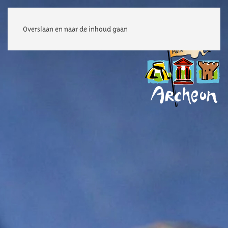
Overslaan en naar de inhoud gaan