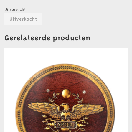
Uitverkocht
Uitverkocht
Gerelateerde producten