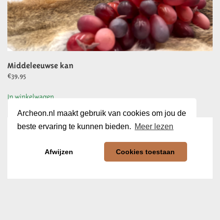
Middeleeuwse kan
€
39,95
In winkelwagen
Archeon.nl maakt gebruik van cookies om jou de
beste ervaring te kunnen bieden.
Meer lezen
Afwijzen
Cookies toestaan