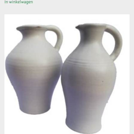
In winkelwagen