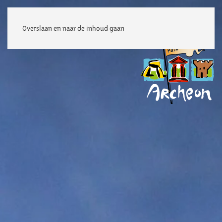
Overslaan en naar de inhoud gaan