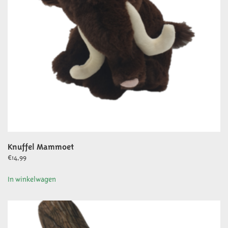
Knuffel Mammoet
€
14,99
In winkelwagen