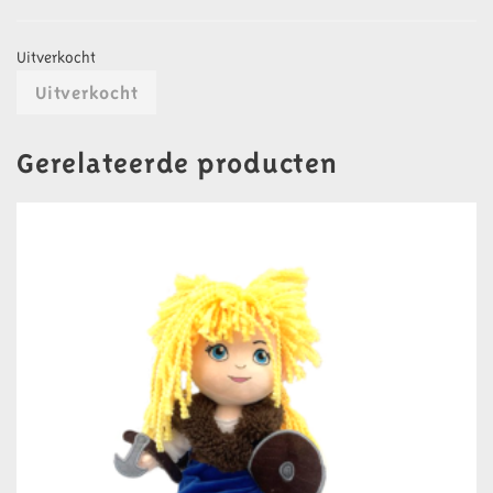
Uitverkocht
Uitverkocht
Gerelateerde producten