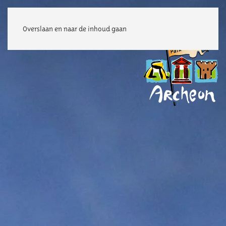
Overslaan en naar de inhoud gaan