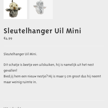
Sleutelhanger Uil Mini
€
4,99
Sleutelhanger Uil Mini.
Dit schatje is beetje een uilskuiken, hij is namelijk uit het nest
gevallen!
Bied jij hem een nieuw nestje? Hij is maar 5 cm groot dus hij neemt
maar weinig ruimte in.