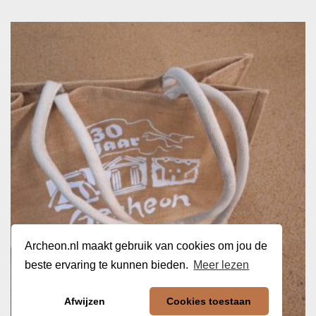
Archeon.nl maakt gebruik van cookies om jou de
beste ervaring te kunnen bieden.
Meer lezen
Afwijzen
Cookies toestaan