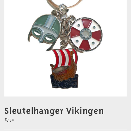
Sleutelhanger Vikingen
€
7,50