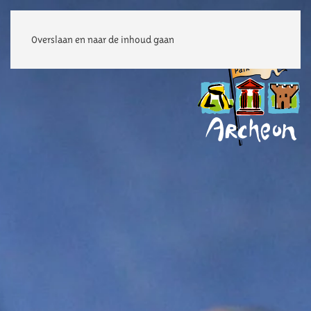
Overslaan en naar de inhoud gaan