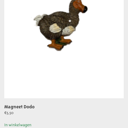
Magneet Dodo
€
5,50
In winkelwagen