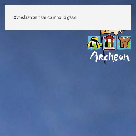
Overslaan en naar de inhoud gaan