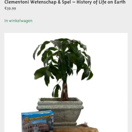
Clementoni Wetenschap & Spel – History of Life on Earth
€
39,99
In winkelwagen