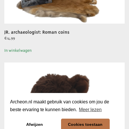
JR. archaeologist: Roman coins
€
14,99
In winkelwagen
Archeon.nl maakt gebruik van cookies om jou de
beste ervaring te kunnen bieden.
Meer lezen
Afwijzen
Cookies toestaan