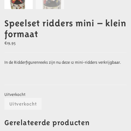
Speelset ridders mini – klein
formaat
€
19,95
In de Ridderfigurenreeks zijn nu deze 12 mini-ridders verkrijgbaar.
Uitverkocht
Uitverkocht
Gerelateerde producten