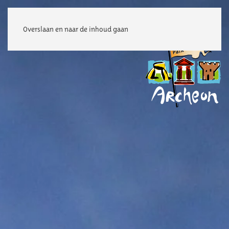
Overslaan en naar de inhoud gaan