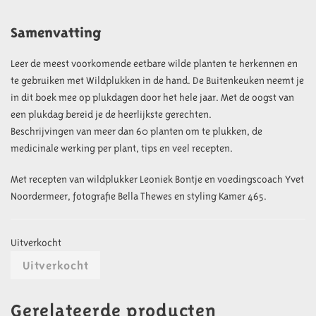
Samenvatting
Leer de meest voorkomende eetbare wilde planten te herkennen en
te gebruiken met Wildplukken in de hand. De Buitenkeuken neemt je
in dit boek mee op plukdagen door het hele jaar. Met de oogst van
een plukdag bereid je de heerlijkste gerechten.
Beschrijvingen van meer dan 60 planten om te plukken, de
medicinale werking per plant, tips en veel recepten.
Met recepten van wildplukker Leoniek Bontje en voedingscoach Yvet
Noordermeer, fotografie Bella Thewes en styling Kamer 465.
Uitverkocht
Uitverkocht
Gerelateerde producten