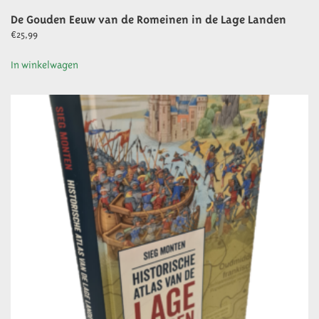
De Gouden Eeuw van de Romeinen in de Lage Landen
€
25,99
In winkelwagen