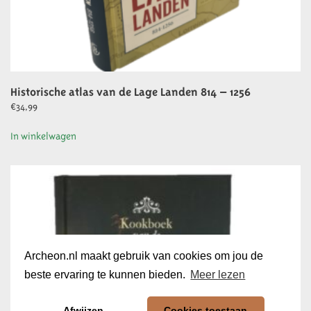
Historische atlas van de Lage Landen 814 – 1256
€
34,99
In winkelwagen
Archeon.nl maakt gebruik van cookies om jou de
beste ervaring te kunnen bieden.
Meer lezen
Afwijzen
Cookies toestaan