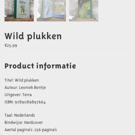
Wild plukken
€
25,99
Product informatie
Titel: Wild plukken
Auteur: Leoniek Bontje
Uitgever: Terra
ISBN: 9789089897664
Taal: Nederlands
Bindwijze: Hardcover
Aantal pagina’s: 256 pagina’s